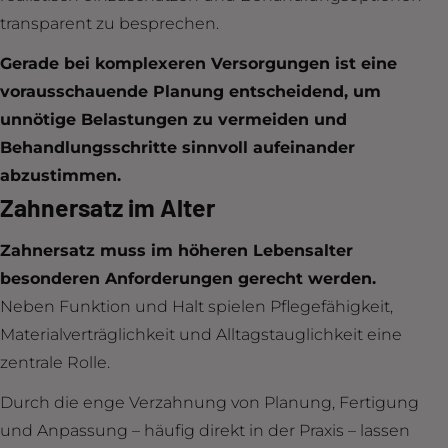
transparent zu besprechen.
Gerade bei komplexeren Versorgungen ist eine
vorausschauende Planung entscheidend, um
unnötige Belastungen zu vermeiden und
Behandlungsschritte sinnvoll aufeinander
abzustimmen.
Zahnersatz im Alter
Zahnersatz muss im höheren Lebensalter
besonderen Anforderungen gerecht werden.
Neben Funktion und Halt spielen Pflegefähigkeit,
Materialverträglichkeit und Alltagstauglichkeit eine
zentrale Rolle.
Durch die enge Verzahnung von Planung, Fertigung
und Anpassung – häufig direkt in der Praxis – lassen