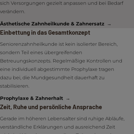
sich Versorgungen gezielt anpassen und bei Bedarf
verändern.
Ästhetische Zahnheilkunde & Zahnersatz
Einbettung in das Gesamtkonzept
Seniorenzahnheilkunde ist kein isolierter Bereich,
sondern Teil eines übergreifenden
Betreuungskonzepts. Regelmäßige Kontrollen und
eine individuell abgestimmte Prophylaxe tragen
dazu bei, die Mundgesundheit dauerhaft zu
stabilisieren.
Prophylaxe & Zahnerhalt
Zeit, Ruhe und persönliche Ansprache
Gerade im höheren Lebensalter sind ruhige Abläufe,
verständliche Erklärungen und ausreichend Zeit