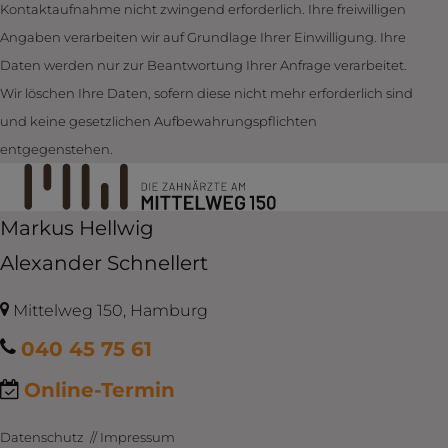
Kontaktaufnahme nicht zwingend erforderlich. Ihre freiwilligen
Angaben verarbeiten wir auf Grundlage Ihrer Einwilligung. Ihre
Daten werden nur zur Beantwortung Ihrer Anfrage verarbeitet.
Wir löschen Ihre Daten, sofern diese nicht mehr erforderlich sind
und keine gesetzlichen Auf­be­wahrungs­pflichten
entgegenstehen.
Markus Hellwig
Alexander Schnellert
Mittelweg 150, Hamburg
040 45 75 61
Online-Termin
Datenschutz
//
Impressum