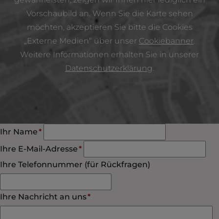
Vorschaubild an. Wenn Sie die Karte sehen
möchten, akzeptieren Sie bitte die Cookies
„Externe Medien“ über unser
Cookiebanner
.
Weitere Informationen erhalten Sie in unserer
Datenschutzerklärung
.
Pflichtfeld
Ihr Name
*
Pflichtfeld
Ihre E-Mail-Adresse
*
Ihre Telefonnummer (für Rückfragen)
Pflichtfeld
Ihre Nachricht an uns
*