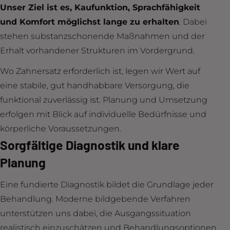
Unser Ziel ist es, Kaufunktion, Sprachfähigkeit
und Komfort möglichst lange zu erhalten
. Dabei
stehen substanzschonende Maßnahmen und der
Erhalt vorhandener Strukturen im Vordergrund.
Wo Zahnersatz erforderlich ist, legen wir Wert auf
eine stabile, gut handhabbare Versorgung, die
funktional zuverlässig ist. Planung und Umsetzung
erfolgen mit Blick auf individuelle Bedürfnisse und
körperliche Voraussetzungen.
Sorgfältige Diagnostik und klare
Planung
Eine fundierte Diagnostik bildet die Grundlage jeder
Behandlung. Moderne bildgebende Verfahren
unterstützen uns dabei, die Ausgangssituation
realistisch einzuschätzen und Behandlungsoptionen