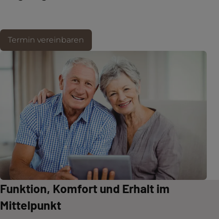
Termin vereinbaren
Funktion, Komfort und Erhalt im
Mittelpunkt