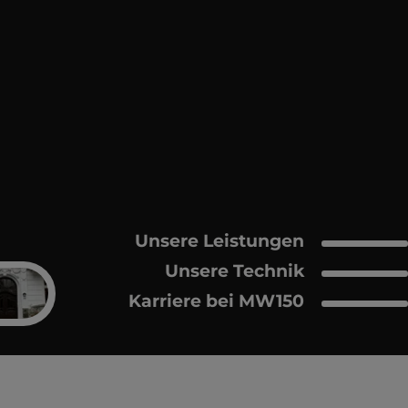
Unsere Leistungen
Unsere Technik
Karriere bei MW150