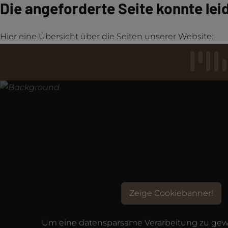
Die angeforderte Seite konnte lei
Hier eine Übersicht über die Seiten unserer Website:
Zeige Cookiebanner!
Um eine datensparsame Verarbeitung zu gewä