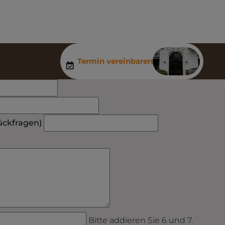
Termin vereinbaren
ückfragen)
Bitte addieren Sie 6 und 7.